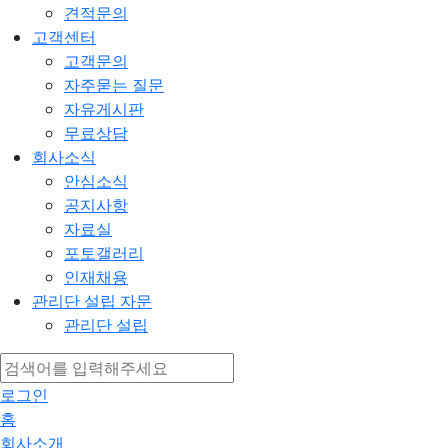
견적문의
고객센터
고객문의
자주묻는 질문
자유게시판
무료상담
회사소식
안심소식
공지사항
자료실
포토갤러리
인재채용
관리단 설립 자문
관리단 설립
로그인
홈
회사소개