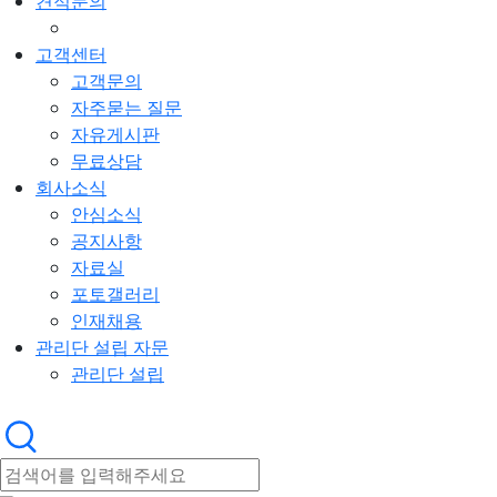
견적문의
고객센터
고객문의
자주묻는 질문
자유게시판
무료상담
회사소식
안심소식
공지사항
자료실
포토갤러리
인재채용
관리단 설립 자문
관리단 설립