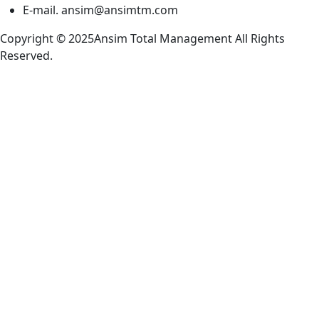
E-mail.
ansim@ansimtm.com
Copyright © 2025Ansim Total Management All Rights
Reserved.