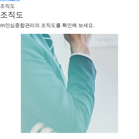
조직도
조직도
㈜안심종합관리의 조직도를 확인해 보세요.