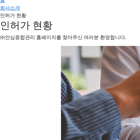
홈
회사소개
인허가 현황
인허가 현황
㈜안심종합관리 홈페이지를 찾아주신 여러분 환영합니다.