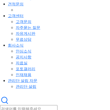
견적문의
고객센터
고객문의
자주묻는 질문
자유게시판
무료상담
회사소식
안심소식
공지사항
자료실
포토갤러리
인재채용
관리단 설립 자문
관리단 설립