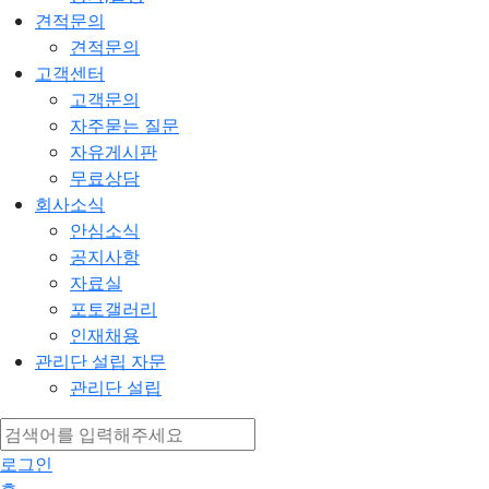
견적문의
견적문의
고객센터
고객문의
자주묻는 질문
자유게시판
무료상담
회사소식
안심소식
공지사항
자료실
포토갤러리
인재채용
관리단 설립 자문
관리단 설립
로그인